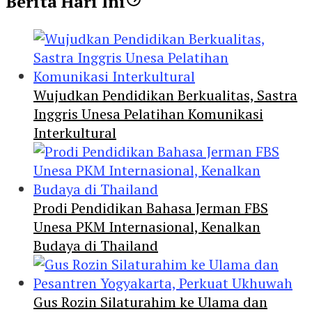
Berita Hari Ini
Wujudkan Pendidikan Berkualitas, Sastra
Inggris Unesa Pelatihan Komunikasi
Interkultural
Prodi Pendidikan Bahasa Jerman FBS
Unesa PKM Internasional, Kenalkan
Budaya di Thailand
Gus Rozin Silaturahim ke Ulama dan