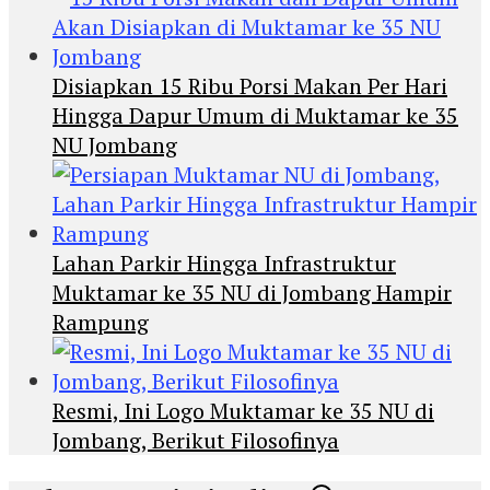
Disiapkan 15 Ribu Porsi Makan Per Hari
Hingga Dapur Umum di Muktamar ke 35
NU Jombang
Lahan Parkir Hingga Infrastruktur
Muktamar ke 35 NU di Jombang Hampir
Rampung
Resmi, Ini Logo Muktamar ke 35 NU di
Jombang, Berikut Filosofinya