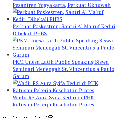
Pesantren Yogyakarta, Perkuat Ukhuwah
Perkuat Poskestren, Santri Al Ma’ruf Kediri
Dibekali PHBS
PKM Unesa Latih Public Speaking Siswa
Seminari Menengah St. Vincentius a Paulo
Garum
Wadir RS Aura Syifa Kediri di PHK,
Ratusan Pekerja Kesehatan Protes