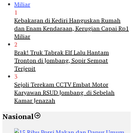
1
Kebakaran di Kediri Hanguskan Rumah
dan Enam Kendaraan, Kerugian Capai Rp1
Miliar
2
Brak! Truk Tabrak Elf Lalu Hantam
Tronton di Jombang, Sopir Sempat
Terjepit
3
Sejoli Terekam CCTV Embat Motor
Karyawan RSUD Jombang di Sebelah
Kamar Jenazah
Nasional