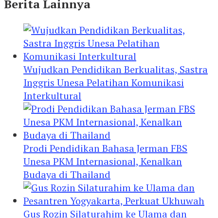
Berita Lainnya
Wujudkan Pendidikan Berkualitas, Sastra
Inggris Unesa Pelatihan Komunikasi
Interkultural
Prodi Pendidikan Bahasa Jerman FBS
Unesa PKM Internasional, Kenalkan
Budaya di Thailand
Gus Rozin Silaturahim ke Ulama dan