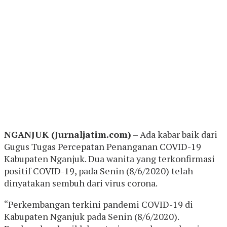
NGANJUK (Jurnaljatim.com)
– Ada kabar baik dari
Gugus Tugas Percepatan Penanganan COVID-19
Kabupaten Nganjuk. Dua wanita yang terkonfirmasi
positif COVID-19, pada Senin (8/6/2020) telah
dinyatakan sembuh dari virus corona.
“Perkembangan terkini pandemi COVID-19 di
Kabupaten Nganjuk pada Senin (8/6/2020).