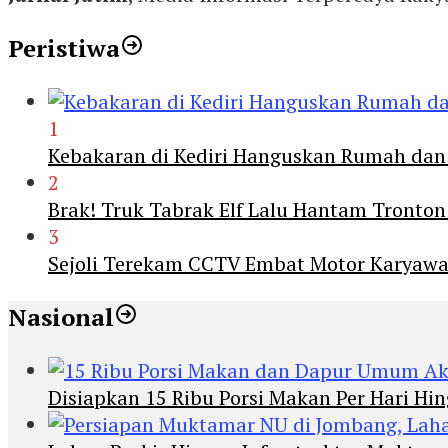
Peristiwa
1
Kebakaran di Kediri Hanguskan Rumah dan 
2
Brak! Truk Tabrak Elf Lalu Hantam Tronton
3
Sejoli Terekam CCTV Embat Motor Karyaw
Nasional
Disiapkan 15 Ribu Porsi Makan Per Hari 