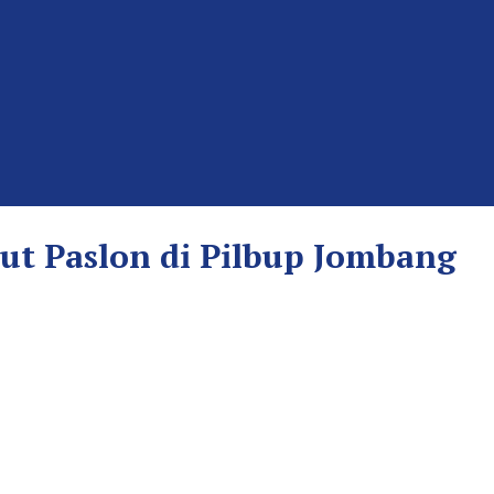
ut Paslon di Pilbup Jombang