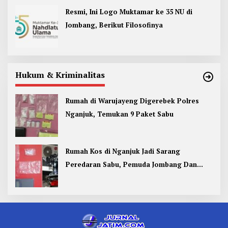
Resmi, Ini Logo Muktamar ke 35 NU di
Jombang, Berikut Filosofinya
Hukum & Kriminalitas
Rumah di Warujayeng Digerebek Polres
Nganjuk, Temukan 9 Paket Sabu
Rumah Kos di Nganjuk Jadi Sarang
Peredaran Sabu, Pemuda Jombang Dan
Kediri Ditangkap