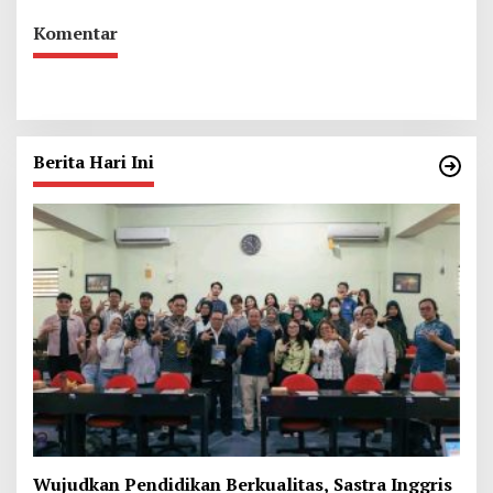
Komentar
Berita Hari Ini
Wujudkan Pendidikan Berkualitas, Sastra Inggris