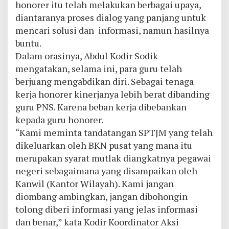
honorer itu telah melakukan berbagai upaya,
diantaranya proses dialog yang panjang untuk
mencari solusi dan informasi, namun hasilnya
buntu.
Dalam orasinya, Abdul Kodir Sodik
mengatakan, selama ini, para guru telah
berjuang mengabdikan diri. Sebagai tenaga
kerja honorer kinerjanya lebih berat dibanding
guru PNS. Karena beban kerja dibebankan
kepada guru honorer.
“Kami meminta tandatangan SPTJM yang telah
dikeluarkan oleh BKN pusat yang mana itu
merupakan syarat mutlak diangkatnya pegawai
negeri sebagaimana yang disampaikan oleh
Kanwil (Kantor Wilayah). Kami jangan
diombang ambingkan, jangan dibohongin
tolong diberi informasi yang jelas informasi
dan benar,” kata Kodir Koordinator Aksi