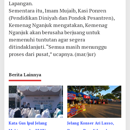
Lapangan.
Sementara itu, Imam Mujaib, Kasi Ponren
(Pendidikan Diniyah dan Pondok Pesantren),
Kemenag Nganjuk mengatakan, Kemenag
Nganjuk akan berusaha berjuang untuk
memenuhi tuntutan agar segera
ditindaklanjuti. “Semua masih menunggu
proses dari pusat,” ucapnya. (mar/jur)
Berita Lainnya
Kata Gus Ipul Jelang
Jelang Konser Ari Lasso,