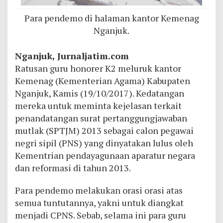
Para pendemo di halaman kantor Kemenag
Nganjuk.
Nganjuk, Jurnaljatim.com
Ratusan guru honorer K2 meluruk kantor
Kemenag (Kementerian Agama) Kabupaten
Nganjuk, Kamis (19/10/2017). Kedatangan
mereka untuk meminta kejelasan terkait
penandatangan surat pertanggungjawaban
mutlak (SPTJM) 2013 sebagai calon pegawai
negri sipil (PNS) yang dinyatakan lulus oleh
Kementrian pendayagunaan aparatur negara
dan reformasi di tahun 2013.
Para pendemo melakukan orasi orasi atas
semua tuntutannya, yakni untuk diangkat
menjadi CPNS. Sebab, selama ini para guru