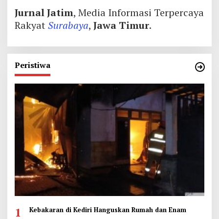
Jurnal Jatim
, Media Informasi Terpercaya
Rakyat
Surabaya
,
Jawa Timur
.
Peristiwa
1
Kebakaran di Kediri Hanguskan Rumah dan Enam